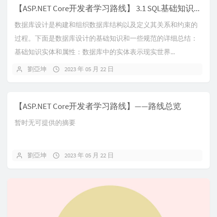
【ASP.NET Core开发者学习路线】 3.1 SQL基础知识—数据库设计基础和规范
数据库设计是构建和组织数据库结构以及定义其关系和约束的
过程。下面是数据库设计的基础知识和一些规范的详细总结：
基础知识实体和属性：数据库中的实体表示现实世界...
劉亞坤
2023 年 05 月 22 日
【ASP.NET Core开发者学习路线】——路线总览
暂时无可提供的摘要
劉亞坤
2023 年 05 月 22 日