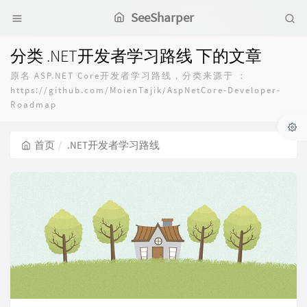
SeeSharper
分类 .NET开发者学习路线 下的文章
原名 ASP.NET Core开发者学习路线，分类来源于 ：
https://github.com/MoienTajik/AspNetCore-Developer-
Roadmap
首页
.NET开发者学习路线