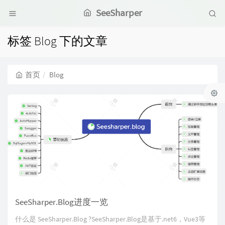
SeeSharper
标签 Blog 下的文章
首页
Blog
SeeSharper.Blog进度一览
什么是 SeeSharper.Blog ?SeeSharper.Blog是基于.net6，Vue3等