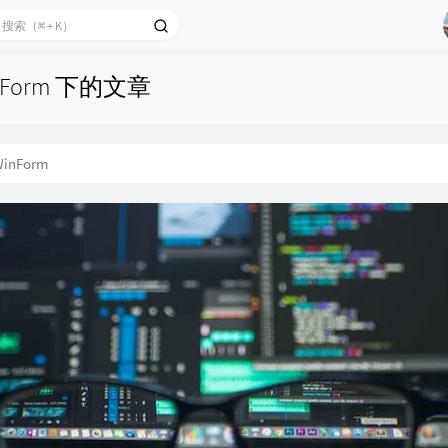
nForm 下的文章
inForm