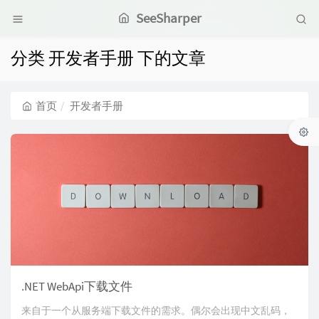
SeeSharper
分类 开发者手册 下的文章
首页
开发者手册
.NET WebApi下载文件
来自于一个从服务端下载文件的需求。偶尔会出现中文乱码，